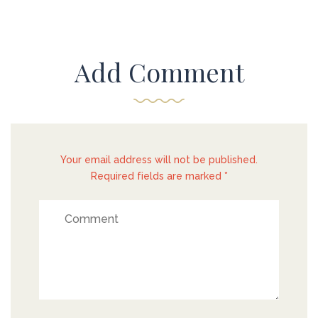
Add Comment
Your email address will not be published.
Required fields are marked *