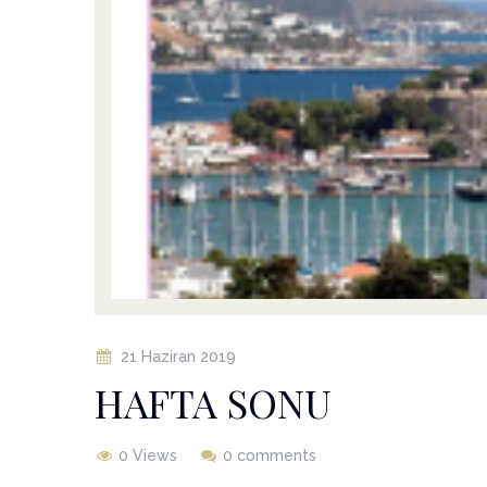
21 Haziran 2019
HAFTA SONU
0 Views
0 comments