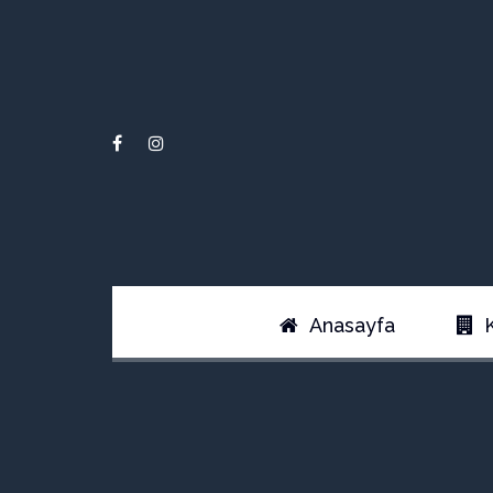
Anasayfa