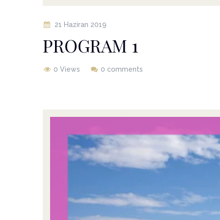
21 Haziran 2019
PROGRAM 1
0 Views
0 comments