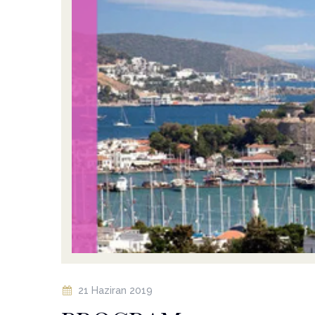
21 Haziran 2019