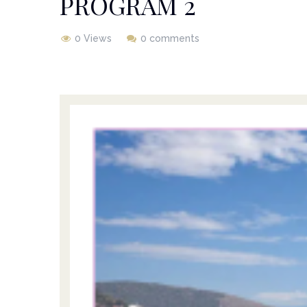
PROGRAM 2
0 Views
0 comments